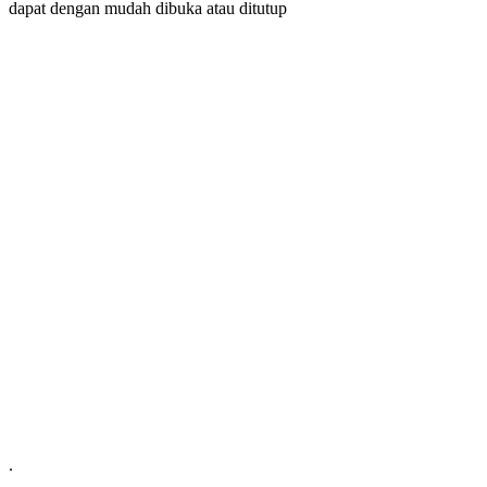
dapat dengan mudah dibuka atau ditutup
.