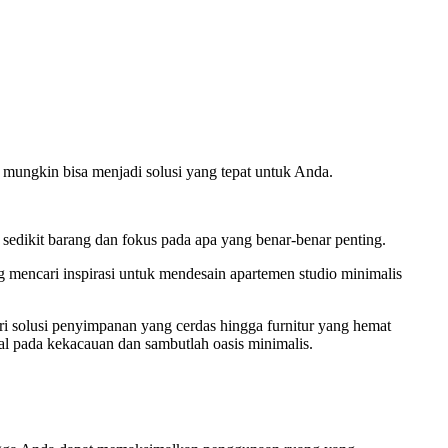
mungkin bisa menjadi solusi yang tepat untuk Anda.
 sedikit barang dan fokus pada apa yang benar-benar penting.
g mencari inspirasi untuk mendesain apartemen studio minimalis
i solusi penyimpanan yang cerdas hingga furnitur yang hemat
l pada kekacauan dan sambutlah oasis minimalis.