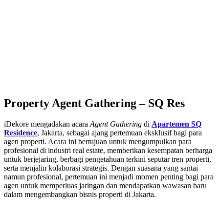
Property Agent Gathering – SQ Res
iDekore mengadakan acara
Agent Gathering
di
Apartemen SQ
Residence
, Jakarta, sebagai ajang pertemuan eksklusif bagi para
agen properti. Acara ini bertujuan untuk mengumpulkan para
profesional di industri real estate, memberikan kesempatan berharga
untuk berjejaring, berbagi pengetahuan terkini seputar tren properti,
serta menjalin kolaborasi strategis. Dengan suasana yang santai
namun profesional, pertemuan ini menjadi momen penting bagi para
agen untuk memperluas jaringan dan mendapatkan wawasan baru
dalam mengembangkan bisnis properti di Jakarta.