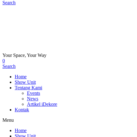
Search
Your Space, Your Way
0
Search
Home
Show Unit
Tentang Kami
Events
News
Artikel iDekore
Kontak
Menu
Home
Show Unit