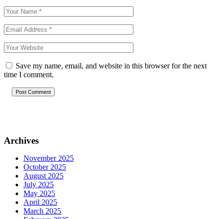
Save my name, email, and website in this browser for the next
time I comment.
Post Comment
Archives
November 2025
October 2025
August 2025
July 2025
May 2025
April 2025
March 2025