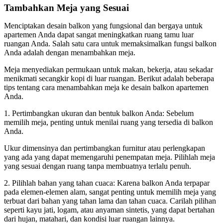
Tambahkan Meja yang Sesuai
Menciptakan desain balkon yang fungsional dan bergaya untuk
apartemen Anda dapat sangat meningkatkan ruang tamu luar
ruangan Anda. Salah satu cara untuk memaksimalkan fungsi balkon
Anda adalah dengan menambahkan meja.
Meja menyediakan permukaan untuk makan, bekerja, atau sekadar
menikmati secangkir kopi di luar ruangan. Berikut adalah beberapa
tips tentang cara menambahkan meja ke desain balkon apartemen
Anda.
1. Pertimbangkan ukuran dan bentuk balkon Anda: Sebelum
memilih meja, penting untuk menilai ruang yang tersedia di balkon
Anda.
Ukur dimensinya dan pertimbangkan furnitur atau perlengkapan
yang ada yang dapat memengaruhi penempatan meja. Pilihlah meja
yang sesuai dengan ruang tanpa membuatnya terlalu penuh.
2. Pilihlah bahan yang tahan cuaca: Karena balkon Anda terpapar
pada elemen-elemen alam, sangat penting untuk memilih meja yang
terbuat dari bahan yang tahan lama dan tahan cuaca. Carilah pilihan
seperti kayu jati, logam, atau anyaman sintetis, yang dapat bertahan
dari hujan, matahari, dan kondisi luar ruangan lainnya.