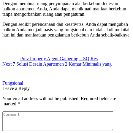
Dengan membuat ruang penyimpanan alat berkebun di desain
balkon apartemen Anda, Anda dapat menikmati manfaat berkebun
tanpa mengorbankan ruang atau pengaturan.
Dengan sedikit perencanaan dan kreativitas, Anda dapat mengubah
balkon Anda menjadi oasis yang fungsional dan indah. Jadi mulailah
hari ini dan manfaatkan pengalaman berkebun Anda sebaik-baiknya.
Post
navigation
Prev
Property Agent Gathering – SQ Res
Next
7 Solusi Desain Apartemen 2 Kamar Minimalis yang
Fungsional
Leave a Reply
Your email address will not be published.
Required fields are
marked
*