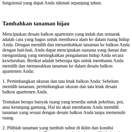
fungsional yang dapat Anda nikmati sepanjang tahun.
Tambahkan tanaman hijau
Menciptakan desain balkon apartemen yang indah dan semarak
adalah cara yang bagus untuk membawa alam ke dalam ruang hidup
Anda. Dengan memilih dan menambahkan tanaman ke balkon Anda
dengan hati-hati, Anda dapat menciptakan suasana yang damai dan
mengundang yang meningkatkan pengalaman hidup Anda secara
keseluruhan. Berikut adalah beberapa tips untuk membantu Anda
memilih dan memasukkan tanaman ke dalam desain balkon
apartemen Anda:
1. Pertimbangkan ukuran dan tata letak balkon Anda: Sebelum
memilih tanaman, pertimbangkan ukuran dan tata letak desain
balkon apartemen Anda.
Tentukan berapa banyak ruang yang tersedia untuk pekebun, pot,
atau keranjang gantung. Hal ini akan membantu Anda memilih
tanaman yang sesuai dengan desain balkon Anda tanpa memenuhi
ruang.
2. Pilihlah tanaman yang tumbuh subur di iklim dan kondisi