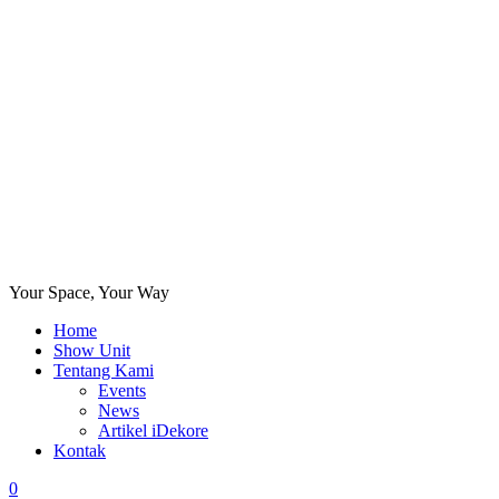
Your Space, Your Way
Home
Show Unit
Tentang Kami
Events
News
Artikel iDekore
Kontak
0