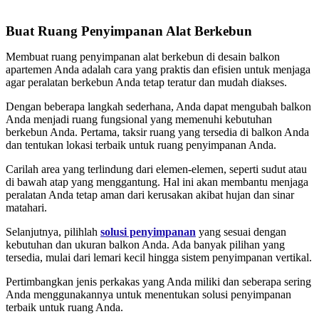
Buat Ruang Penyimpanan Alat Berkebun
Membuat ruang penyimpanan alat berkebun di desain balkon
apartemen Anda adalah cara yang praktis dan efisien untuk menjaga
agar peralatan berkebun Anda tetap teratur dan mudah diakses.
Dengan beberapa langkah sederhana, Anda dapat mengubah balkon
Anda menjadi ruang fungsional yang memenuhi kebutuhan
berkebun Anda. Pertama, taksir ruang yang tersedia di balkon Anda
dan tentukan lokasi terbaik untuk ruang penyimpanan Anda.
Carilah area yang terlindung dari elemen-elemen, seperti sudut atau
di bawah atap yang menggantung. Hal ini akan membantu menjaga
peralatan Anda tetap aman dari kerusakan akibat hujan dan sinar
matahari.
Selanjutnya, pilihlah
solusi penyimpanan
yang sesuai dengan
kebutuhan dan ukuran balkon Anda. Ada banyak pilihan yang
tersedia, mulai dari lemari kecil hingga sistem penyimpanan vertikal.
Pertimbangkan jenis perkakas yang Anda miliki dan seberapa sering
Anda menggunakannya untuk menentukan solusi penyimpanan
terbaik untuk ruang Anda.