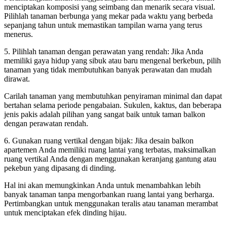
menciptakan komposisi yang seimbang dan menarik secara visual.
Pilihlah tanaman berbunga yang mekar pada waktu yang berbeda
sepanjang tahun untuk memastikan tampilan warna yang terus
menerus.
5. Pilihlah tanaman dengan perawatan yang rendah: Jika Anda
memiliki gaya hidup yang sibuk atau baru mengenal berkebun, pilih
tanaman yang tidak membutuhkan banyak perawatan dan mudah
dirawat.
Carilah tanaman yang membutuhkan penyiraman minimal dan dapat
bertahan selama periode pengabaian. Sukulen, kaktus, dan beberapa
jenis pakis adalah pilihan yang sangat baik untuk taman balkon
dengan perawatan rendah.
6. Gunakan ruang vertikal dengan bijak: Jika desain balkon
apartemen Anda memiliki ruang lantai yang terbatas, maksimalkan
ruang vertikal Anda dengan menggunakan keranjang gantung atau
pekebun yang dipasang di dinding.
Hal ini akan memungkinkan Anda untuk menambahkan lebih
banyak tanaman tanpa mengorbankan ruang lantai yang berharga.
Pertimbangkan untuk menggunakan teralis atau tanaman merambat
untuk menciptakan efek dinding hijau.