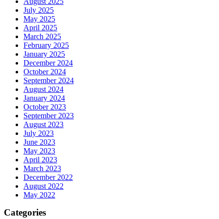
August 2025
July 2025
May 2025
April 2025
March 2025
February 2025
January 2025
December 2024
October 2024
September 2024
August 2024
January 2024
October 2023
September 2023
August 2023
July 2023
June 2023
May 2023
April 2023
March 2023
December 2022
August 2022
May 2022
Categories