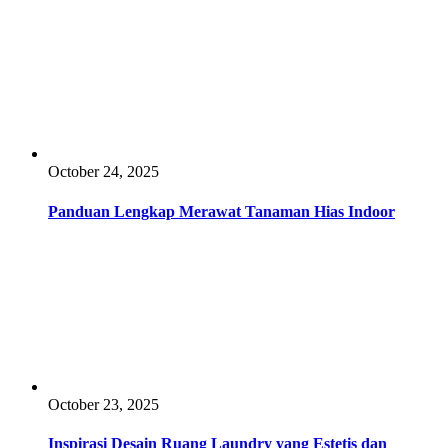
October 24, 2025
Panduan Lengkap Merawat Tanaman Hias Indoor
October 23, 2025
Inspirasi Desain Ruang Laundry yang Estetis dan