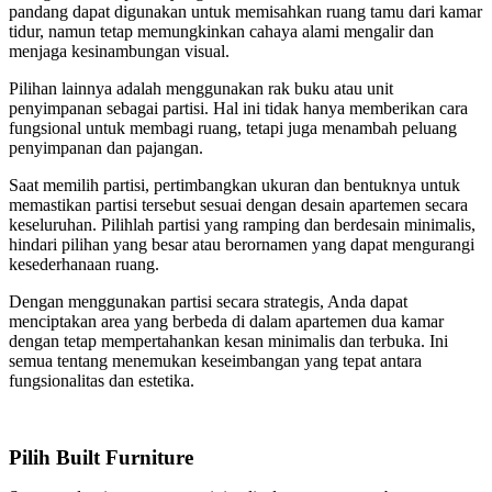
pandang dapat digunakan untuk memisahkan ruang tamu dari kamar
tidur, namun tetap memungkinkan cahaya alami mengalir dan
menjaga kesinambungan visual.
Pilihan lainnya adalah menggunakan rak buku atau unit
penyimpanan sebagai partisi. Hal ini tidak hanya memberikan cara
fungsional untuk membagi ruang, tetapi juga menambah peluang
penyimpanan dan pajangan.
Saat memilih partisi, pertimbangkan ukuran dan bentuknya untuk
memastikan partisi tersebut sesuai dengan desain apartemen secara
keseluruhan. Pilihlah partisi yang ramping dan berdesain minimalis,
hindari pilihan yang besar atau berornamen yang dapat mengurangi
kesederhanaan ruang.
Dengan menggunakan partisi secara strategis, Anda dapat
menciptakan area yang berbeda di dalam apartemen dua kamar
dengan tetap mempertahankan kesan minimalis dan terbuka. Ini
semua tentang menemukan keseimbangan yang tepat antara
fungsionalitas dan estetika.
Pilih Built Furniture