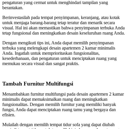
pengaturan yang cermat untuk menghindari tampilan yang
berantakan.
Berinvestasilah pada tempat penyimpanan, keranjang, atau kotak
untuk menjaga barang-barang tetap teratur dan menarik secara
visual. Hal ini akan memastikan bahwa penyimpanan terbuka Anda
tetap fungsional dan meningkatkan desain keseluruhan ruang Anda.
Dengan mengikuti tips ini, Anda dapat memilih penyimpanan
terbuka yang melengkapi desain apartemen 2 kamar minimalis
Anda. Ingatlah untuk memprioritaskan fungsionalitas,
kesederhanaan, dan pengaturan untuk menciptakan ruang yang
memukau secara visual dan sangat praktis.
Tambah Furnitur Multifungsi
Menambahkan furnitur multifungsi pada desain apartemen 2 kamar
minimalis dapat memaksimalkan ruang dan meningkatkan
fungsionalitas. Dengan memilih furnitur yang memiliki banyak
fungsi, Anda dapat menciptakan ruang tamu yang bergaya dan
efisien.
Mulailah dengan memilih tempat tidur sofa yang dapat diubah