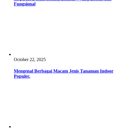
Fungsional
October 22, 2025
Mengenal Berbagai Macam Jenis Tanaman Indoor
Populer.