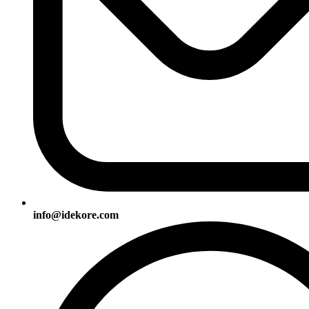
info@idekore.com