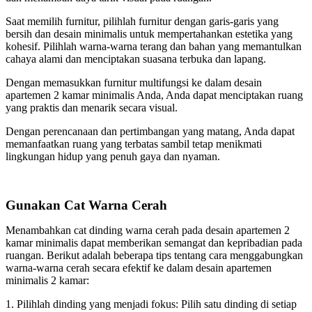
Saat memilih furnitur, pilihlah furnitur dengan garis-garis yang
bersih dan desain minimalis untuk mempertahankan estetika yang
kohesif. Pilihlah warna-warna terang dan bahan yang memantulkan
cahaya alami dan menciptakan suasana terbuka dan lapang.
Dengan memasukkan furnitur multifungsi ke dalam desain
apartemen 2 kamar minimalis Anda, Anda dapat menciptakan ruang
yang praktis dan menarik secara visual.
Dengan perencanaan dan pertimbangan yang matang, Anda dapat
memanfaatkan ruang yang terbatas sambil tetap menikmati
lingkungan hidup yang penuh gaya dan nyaman.
Gunakan Cat Warna Cerah
Menambahkan cat dinding warna cerah pada desain apartemen 2
kamar minimalis dapat memberikan semangat dan kepribadian pada
ruangan. Berikut adalah beberapa tips tentang cara menggabungkan
warna-warna cerah secara efektif ke dalam desain apartemen
minimalis 2 kamar:
1. Pilihlah dinding yang menjadi fokus: Pilih satu dinding di setiap