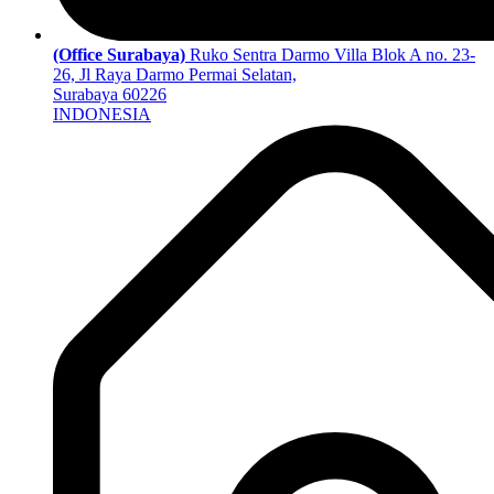
(Office Surabaya)
Ruko Sentra Darmo Villa Blok A no. 23-
26, Jl Raya Darmo Permai Selatan,
Surabaya 60226
INDONESIA