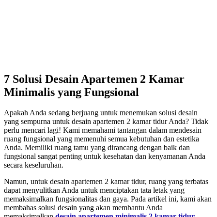
7 Solusi Desain Apartemen 2 Kamar
Minimalis yang Fungsional
Apakah Anda sedang berjuang untuk menemukan solusi desain
yang sempurna untuk desain apartemen 2 kamar tidur Anda? Tidak
perlu mencari lagi! Kami memahami tantangan dalam mendesain
ruang fungsional yang memenuhi semua kebutuhan dan estetika
Anda. Memiliki ruang tamu yang dirancang dengan baik dan
fungsional sangat penting untuk kesehatan dan kenyamanan Anda
secara keseluruhan.
Namun, untuk desain apartemen 2 kamar tidur, ruang yang terbatas
dapat menyulitkan Anda untuk menciptakan tata letak yang
memaksimalkan fungsionalitas dan gaya. Pada artikel ini, kami akan
membahas solusi desain yang akan membantu Anda
memaksimalkan
desain apartemen minimalis 2 kamar tidur