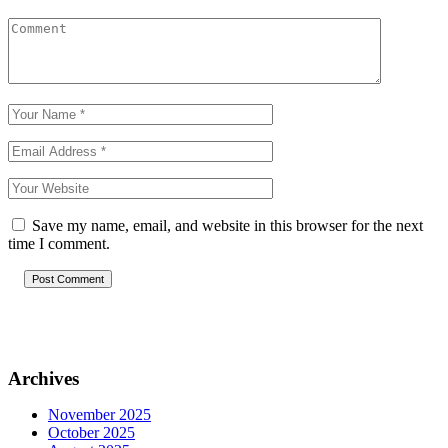
Save my name, email, and website in this browser for the next
time I comment.
Post Comment
Archives
November 2025
October 2025